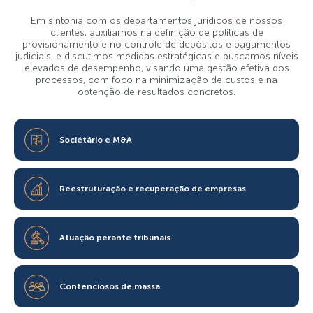
Em sintonia com os departamentos jurídicos de nossos
JUNTE-SE A NÓS
clientes, auxiliamos na definição de políticas de
provisionamento e no controle de depósitos e pagamentos
judiciais, e discutimos medidas estratégicas e buscamos níveis
elevados de desempenho, visando uma gestão efetiva dos
processos, com foco na minimização de custos e na
obtenção de resultados concretos.
Sociétário e M&A
Reestruturação e recuperação de empresas
Atuação perante tribunais
Contenciosos de massa